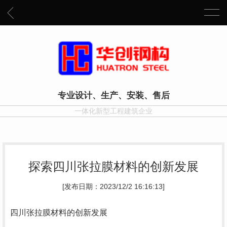
专业设计、生产、安装、售后
一体化新型工程建筑企业
探索四川张拉膜材料的创新发展
[发布日期：2023/12/2 16:16:13]
四川张拉膜材料的创新发展