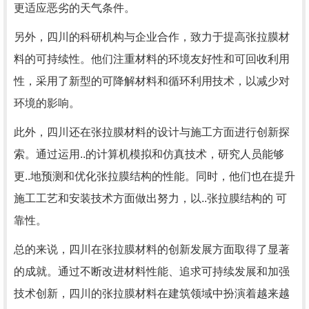
更适应恶劣的天气条件。
另外，四川的科研机构与企业合作，致力于提高张拉膜材
料的可持续性。他们注重材料的环境友好性和可回收利用
性，采用了新型的可降解材料和循环利用技术，以减少对
环境的影响。
此外，四川还在张拉膜材料的设计与施工方面进行创新探
索。通过运用..的计算机模拟和仿真技术，研究人员能够
更..地预测和优化张拉膜结构的性能。同时，他们也在提升
施工工艺和安装技术方面做出努力，以..张拉膜结构的 可
靠性。
总的来说，四川在张拉膜材料的创新发展方面取得了显著
的成就。通过不断改进材料性能、追求可持续发展和加强
技术创新，四川的张拉膜材料在建筑领域中扮演着越来越