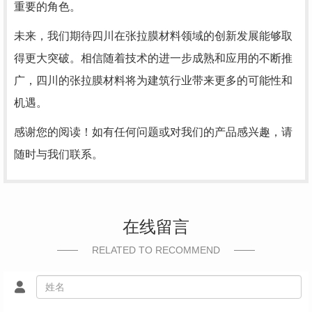
重要的角色。
未来，我们期待四川在张拉膜材料领域的创新发展能够取
得更大突破。相信随着技术的进一步成熟和应用的不断推
广，四川的张拉膜材料将为建筑行业带来更多的可能性和
机遇。
感谢您的阅读！如有任何问题或对我们的产品感兴趣，请
随时与我们联系。
在线留言
RELATED TO RECOMMEND