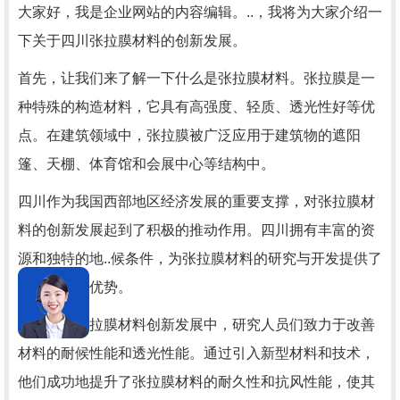
大家好，我是企业网站的内容编辑。..，我将为大家介绍一
下关于四川张拉膜材料的创新发展。
首先，让我们来了解一下什么是张拉膜材料。张拉膜是一
种特殊的构造材料，它具有高强度、轻质、透光性好等优
点。在建筑领域中，张拉膜被广泛应用于建筑物的遮阳
篷、天棚、体育馆和会展中心等结构中。
四川作为我国西部地区经济发展的重要支撑，对张拉膜材
料的创新发展起到了积极的推动作用。四川拥有丰富的资
源和独特的地..候条件，为张拉膜材料的研究与开发提供了
得天独厚的优势。
在四川的张拉膜材料创新发展中，研究人员们致力于改善
材料的耐候性能和透光性能。通过引入新型材料和技术，
他们成功地提升了张拉膜材料的耐久性和抗风性能，使其