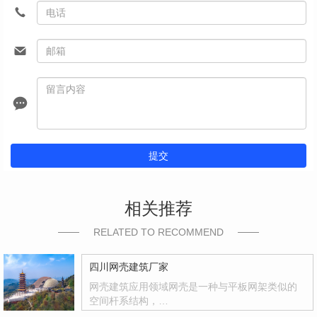
提交
相关推荐
RELATED TO RECOMMEND
四川网壳建筑厂家
网壳建筑应用领域网壳是一种与平板网架类似的
空间杆系结构，…