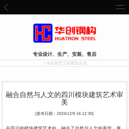
专业设计、生产、安装、售后
一体化新型工程建筑企业
融合自然与人文的四川模块建筑艺术审
美
[发布日期：2024/12/9 16:12:30]
在四川的模块建筑艺术中，融合了自然与人文的美学，展