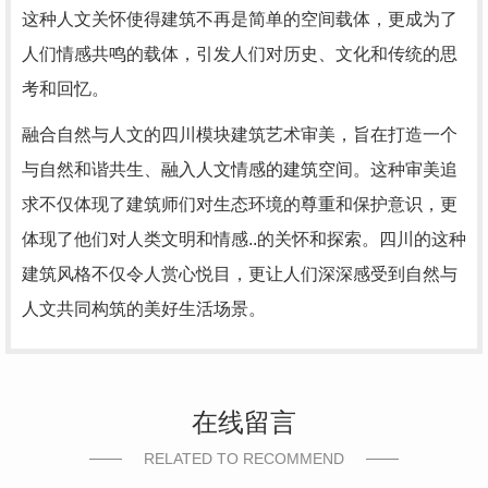
这种人文关怀使得建筑不再是简单的空间载体，更成为了
人们情感共鸣的载体，引发人们对历史、文化和传统的思
考和回忆。
融合自然与人文的四川模块建筑艺术审美，旨在打造一个
与自然和谐共生、融入人文情感的建筑空间。这种审美追
求不仅体现了建筑师们对生态环境的尊重和保护意识，更
体现了他们对人类文明和情感..的关怀和探索。四川的这种
建筑风格不仅令人赏心悦目，更让人们深深感受到自然与
人文共同构筑的美好生活场景。
在线留言
RELATED TO RECOMMEND