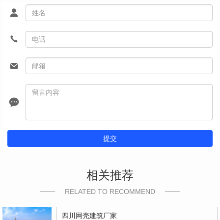
提交
相关推荐
RELATED TO RECOMMEND
四川网壳建筑厂家