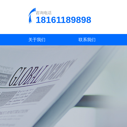
咨询电话
18161189898
关于我们
联系我们