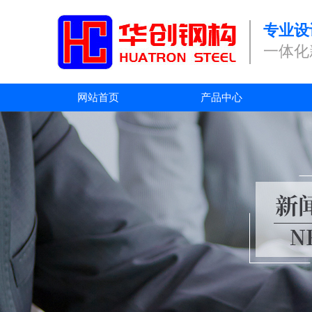
专业设
一体化
网站首页
产品中心