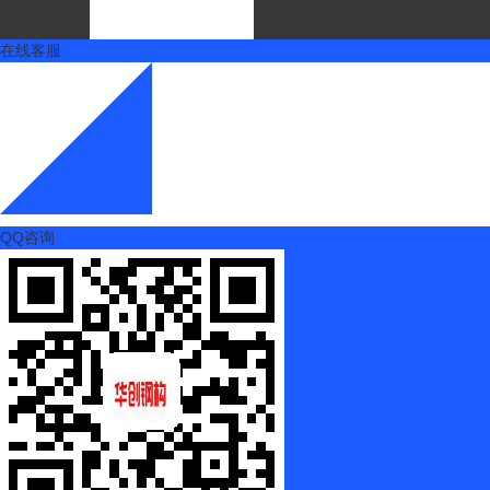
在线客服
QQ咨询