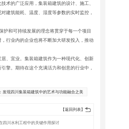
化技术的广泛应用，集装箱建筑的设计、施工、
现对建筑能耗、温度、湿度等参数的实时监控，
境保护和可持续发展的理念将贯穿于每一个项目
时，行业内的企业也将不断加大研发投入，推动
宜居、宜业。集装箱建筑作为一种现代化、创新
新引擎。期待在这个充满活力和创意的行业中，
结构厂家
：
发现四川集装箱建筑中的艺术与功能融合之美
【返回列表】
在四川水利工程中的关键作用探讨