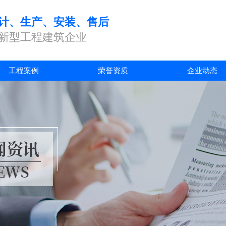
计、生产、安装、售后
新型工程建筑企业
工程案例
荣誉资质
企业动态