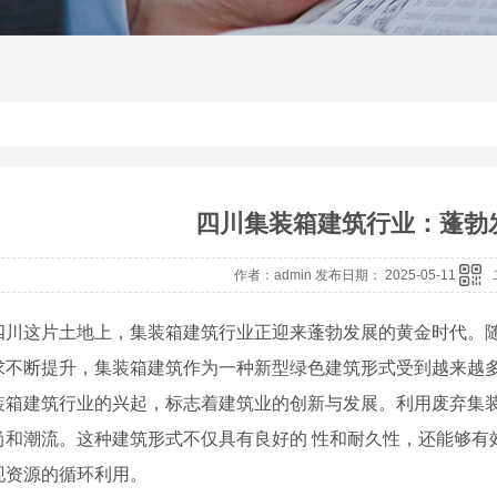
四川集装箱建筑行业：蓬勃发
作者：admin 发布日期： 2025-05-11
四川这片土地上，集装箱建筑行业正迎来蓬勃发展的黄金时代。
求不断提升，集装箱建筑作为一种新型绿色建筑形式受到越来越
装箱建筑行业的兴起，标志着建筑业的创新与发展。利用废弃集
尚和潮流。这种建筑形式不仅具有良好的 性和耐久性，还能够有
现资源的循环利用。