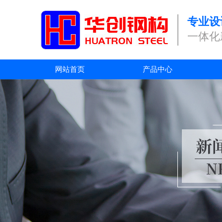
专业设
一体化
网站首页
产品中心