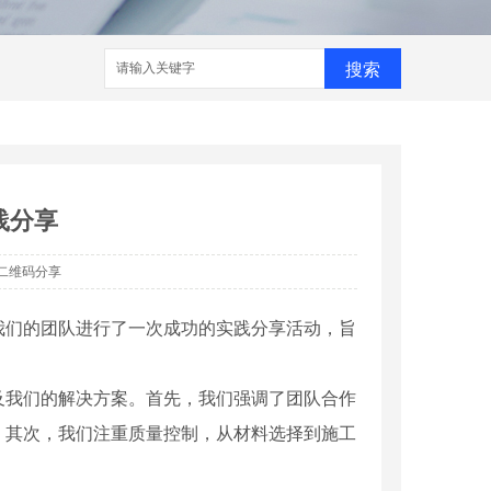
搜索
践分享
二维码分享
我们的团队进行了一次成功的实践分享活动，旨
及我们的解决方案。首先，我们强调了团队合作
。其次，我们注重质量控制，从材料选择到施工