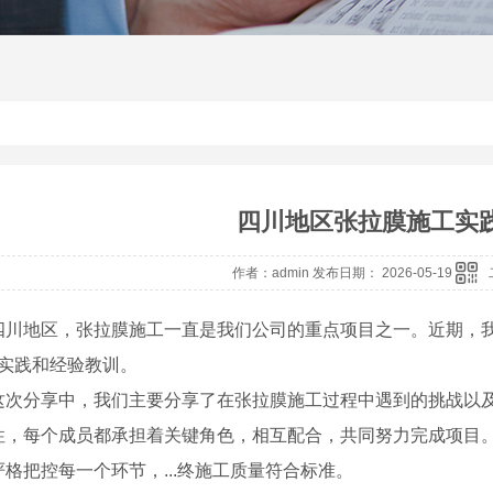
四川地区张拉膜施工实
作者：admin 发布日期： 2026-05-19
四川地区，张拉膜施工一直是我们公司的重点项目之一。近期，
.实践和经验教训。
这次分享中，我们主要分享了在张拉膜施工过程中遇到的挑战以
性，每个成员都承担着关键角色，相互配合，共同努力完成项目
格把控每一个环节，...终施工质量符合标准。