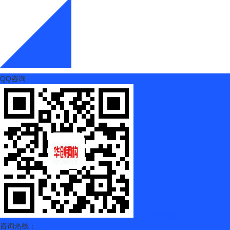
QQ咨询
扫一扫更精彩
咨询热线：