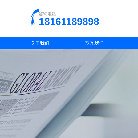
咨询电话
18161189898
关于我们
联系我们