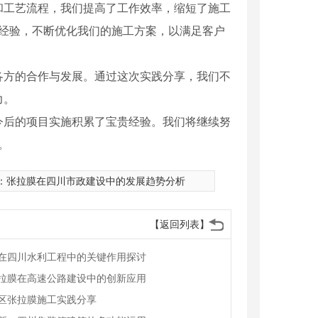
和工艺流程，我们提高了工作效率，缩短了施工
和经验，不断优化我们的施工方案，以满足客户
各方的合作与发展。通过这次实践分享，我们不
力。
今后的项目实施积累了宝贵经验。我们将继续努
。
：
张拉膜在四川市政建设中的发展趋势分析
【返回列表】
在四川水利工程中的关键作用探讨
拉膜在高速公路建设中的创新应用
区张拉膜施工实践分享