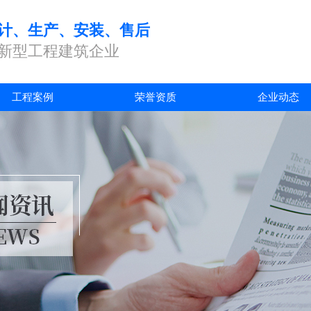
计、生产、安装、售后
新型工程建筑企业
工程案例
荣誉资质
企业动态