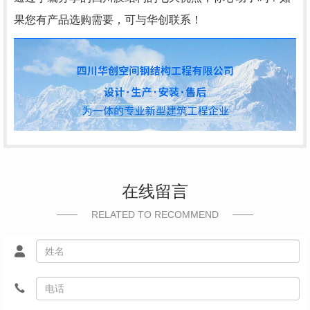
果您有产品选购需要，可与华创联系！
在线留言
RELATED TO RECOMMEND