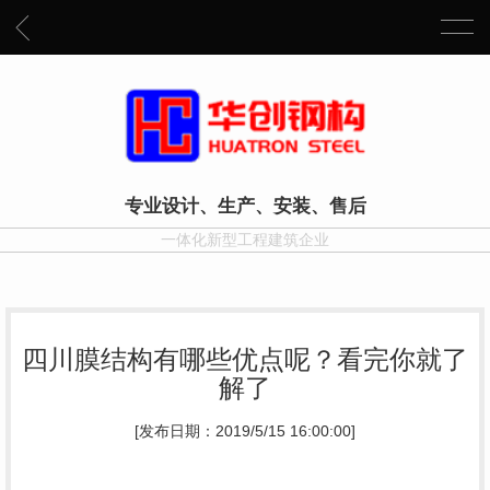
专业设计、生产、安装、售后
一体化新型工程建筑企业
四川膜结构有哪些优点呢？看完你就了
解了
[发布日期：2019/5/15 16:00:00]