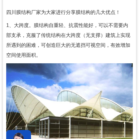
四川膜结构厂家为大家进行分享膜结构的几大优点！
1、大跨度。膜结构自重轻、抗震性能好，可以不需要内
部支承，克服了传统结构在大跨度（无支撑）建筑上实现
所遇到的困难，可创造巨大的无遮挡可视空间，有效增加
空间使用面积。