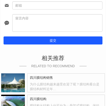
提交
相关推荐
RELATED TO RECOMMEND
四川膜结构销售
为什么膜结构越来越受欢迎了呢？膜结构看台是
膜结构材料近年…
四川膜结构
膜结构从结构上分可分为：骨架式膜结构，张拉