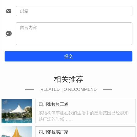
提交
相关推荐
RELATED TO RECOMMEND
四川张拉膜工程
膜结构停车棚在我们生活中的应用范围已经越来
越广泛的时候，…
四川张拉膜厂家