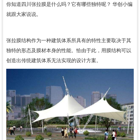
你知道四川张拉膜是什么吗？它有哪些独特呢？ 华创小编
就跟大家说说。
张拉膜结构作为一种建筑体系所具有的特性主要取决于其
独特的形态及膜材本身的性能。恰由于此，用膜结构可以
创造出传统建筑体系无法实现的设计方案。