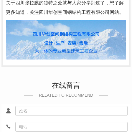
关于四川张拉膜的独特之处就与大家分享到这了，想了解
更多知道，关注四川华创空间钢结构工程有限公司网站。
在线留言
RELATED TO RECOMMEND