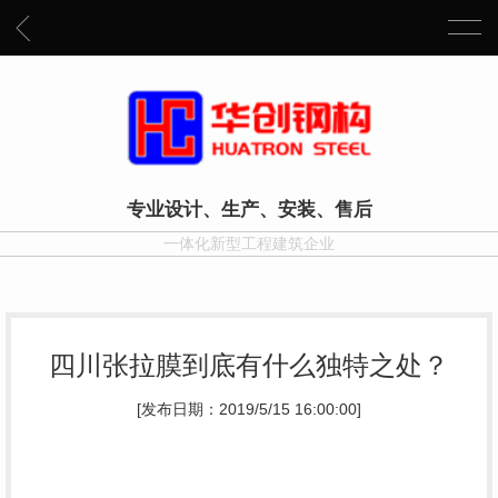
专业设计、生产、安装、售后
一体化新型工程建筑企业
四川张拉膜到底有什么独特之处？
[发布日期：2019/5/15 16:00:00]