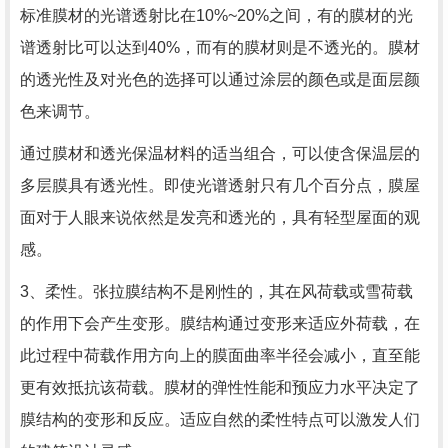
标准膜材的光谱透射比在10%~20%之间，有的膜材的光
谱透射比可以达到40%，而有的膜材则是不透光的。膜材
的透光性及对光色的选择可以通过涂层的颜色或是面层颜
色来调节。
通过膜材和透光保温材料的适当组合，可以使含保温层的
多层膜具有透光性。即使光谱透射只有几个百分点，膜屋
面对于人眼来说依然是发亮和透光的，具有轻型屋面的观
感。
3、柔性。张拉膜结构不是刚性的，其在风荷载或雪荷载
的作用下会产生变形。膜结构通过变形来适应外荷载，在
此过程中荷载作用方向上的膜面曲率半径会减小，直至能
更有效抵抗该荷载。
膜材的弹性性能和预应力水平决定了
膜结构的变形和反应。适应自然的柔性特点可以激发人们