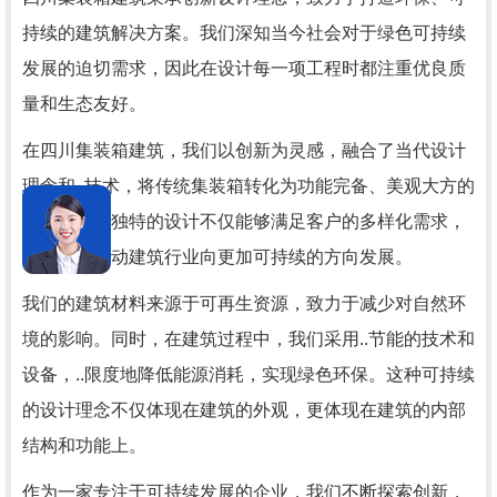
持续的建筑解决方案。我们深知当今社会对于绿色可持续
发展的迫切需求，因此在设计每一项工程时都注重优良质
量和生态友好。
在四川集装箱建筑，我们以创新为灵感，融合了当代设计
理念和..技术，将传统集装箱转化为功能完备、美观大方的
建筑。这种独特的设计不仅能够满足客户的多样化需求，
还有助于推动建筑行业向更加可持续的方向发展。
我们的建筑材料来源于可再生资源，致力于减少对自然环
境的影响。同时，在建筑过程中，我们采用..节能的技术和
设备，..限度地降低能源消耗，实现绿色环保。这种可持续
的设计理念不仅体现在建筑的外观，更体现在建筑的内部
结构和功能上。
作为一家专注于可持续发展的企业，我们不断探索创新，