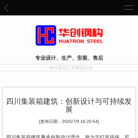
专业设计、生产、安装、售后
一体化新型工程建筑企业
四川集装箱建筑：创新设计与可持续发
展
[发布日期：2025/7/9 16:20:54]
四川集装箱建筑秉承创新设计理念，致力于打造环保、可