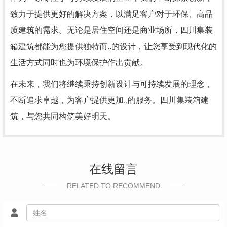
致力于提供更好的解决方案，以满足客户对于环保、高品
质建筑的需求。无论是居住空间还是商业场所，四川集装
箱建筑都能为您提供独特而..的设计，让您享受到现代化的
生活方式同时也为环境保护作出贡献。
在未来，我们将继续秉持创新设计与可持续发展的理念，
不断追求卓越，为客户提供更加..的服务。四川集装箱建
筑，与您共同构筑美好明天。
在线留言
RELATED TO RECOMMEND