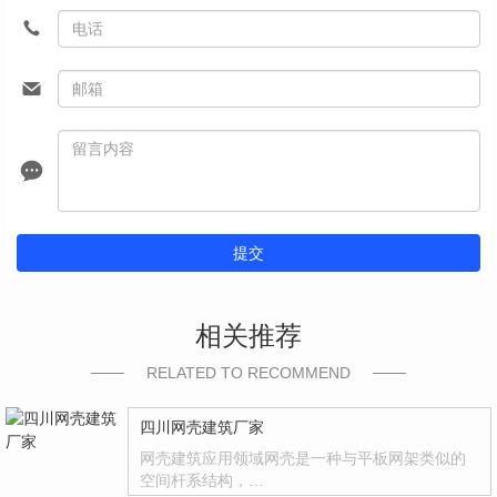
提交
相关推荐
RELATED TO RECOMMEND
四川网壳建筑厂家
网壳建筑应用领域网壳是一种与平板网架类似的
空间杆系结构，…