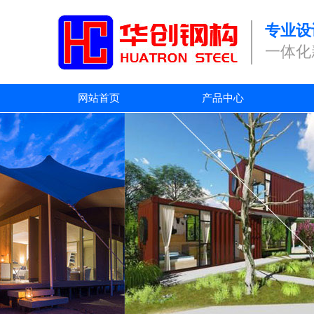
专业设
一体化
网站首页
产品中心