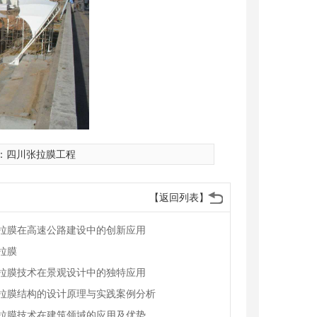
：
四川张拉膜工程
【返回列表】
拉膜在高速公路建设中的创新应用
拉膜
拉膜技术在景观设计中的独特应用
拉膜结构的设计原理与实践案例分析
拉膜技术在建筑领域的应用及优势