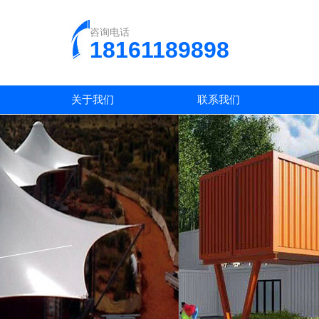
咨询电话
18161189898
关于我们
联系我们