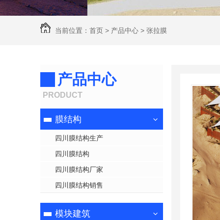
当前位置：
首页
>
产品中心
>
张拉膜
产品中心
PRODUCT
膜结构
四川膜结构生产
四川膜结构
四川膜结构厂家
四川膜结构销售
模块建筑