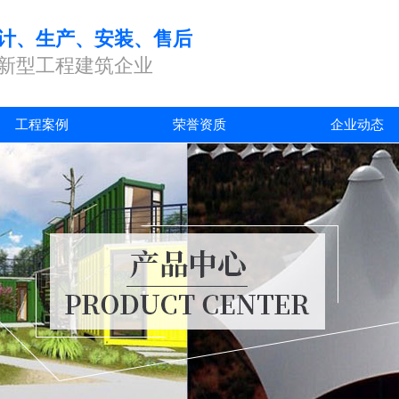
计、生产、安装、售后
新型工程建筑企业
工程案例
荣誉资质
企业动态