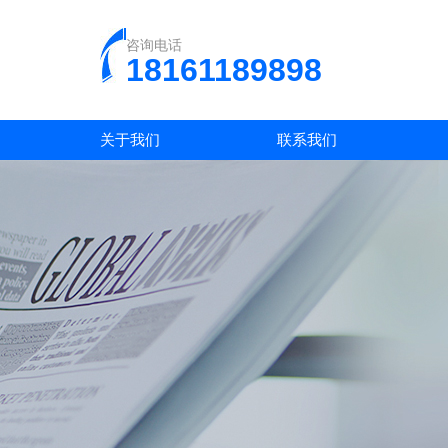
咨询电话
18161189898
关于我们
联系我们