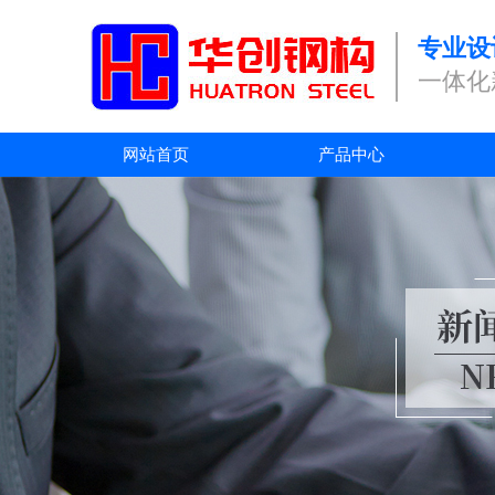
专业设
一体化
网站首页
产品中心