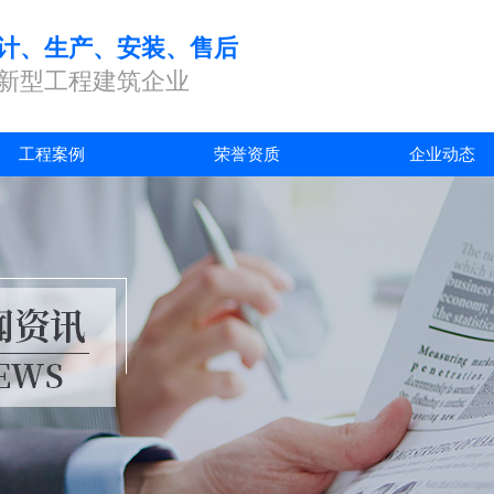
计、生产、安装、售后
新型工程建筑企业
工程案例
荣誉资质
企业动态