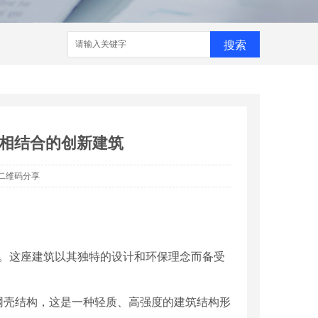
搜索
相结合的创新建筑
二维码分享
筑。这座建筑以其独特的设计和环保理念而备受
网壳结构，这是一种轻质、高强度的建筑结构形