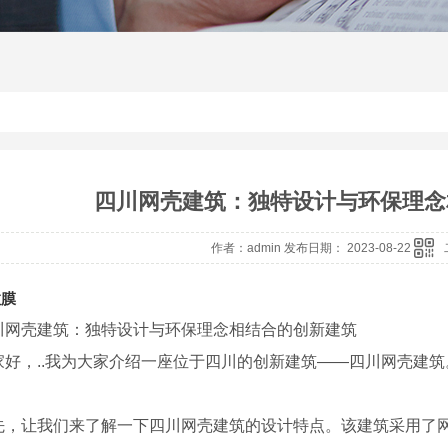
四川网壳建筑：独特设计与环保理念
作者：admin 发布日期： 2023-08-22
拉膜
川网壳建筑：独特设计与环保理念相结合的创新建筑
家好，..我为大家介绍一座位于四川的创新建筑——四川网壳建
先，让我们来了解一下四川网壳建筑的设计特点。该建筑采用了